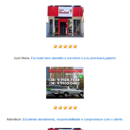
José Maria :
Fui muito bem atendido e encontrei o q eu precisava,pabens.
Ademilson :
Excelente atendimento, responsabilidade e compromisso com o cliente.