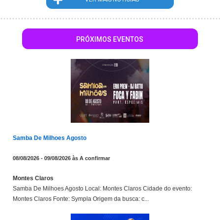
PRÓXIMOS EVENTOS
Samba De Milhoes Agosto
08/08/2026 - 09/08/2026 às A confirmar
Montes Claros
Samba De Milhoes Agosto Local: Montes Claros Cidade do evento:
Montes Claros Fonte: Sympla Origem da busca: c...