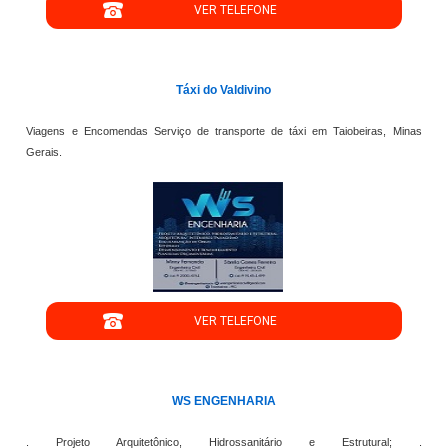
VER TELEFONE
';
Táxi do Valdivino
Viagens e Encomendas Serviço de transporte de táxi em Taiobeiras, Minas
Gerais.
";
VER TELEFONE
';
WS ENGENHARIA
. Projeto Arquitetônico, Hidrossanitário e Estrutural; .