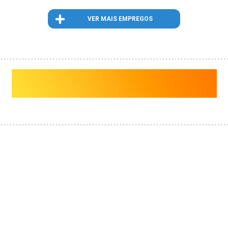
VER MAIS EMPREGOS