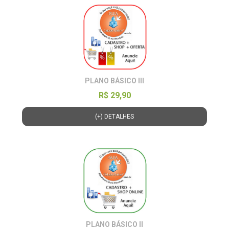
PLANO BÁSICO III
R$ 29,90
(+) DETALHES
PLANO BÁSICO II