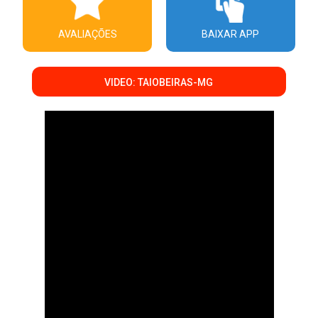
AVALIAÇÕES
BAIXAR APP
VIDEO: TAIOBEIRAS-MG