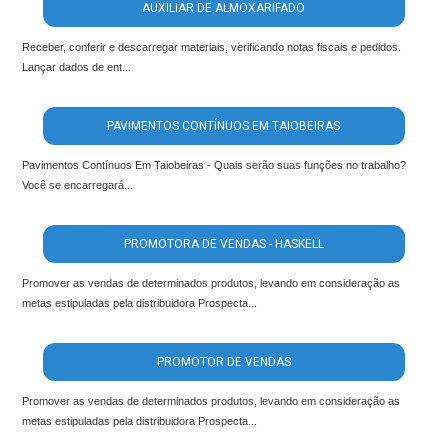
AUXILIAR DE ALMOXARIFADO
Receber, conferir e descarregar materiais, verificando notas fiscais e pedidos.
Lançar dados de ent...
PAVIMENTOS CONTÍNUOS EM TAIOBEIRAS
Pavimentos Contínuos Em Taiobeiras - Quais serão suas funções no trabalho?
Você se encarregará...
PROMOTORA DE VENDAS - HASKELL
Promover as vendas de determinados produtos, levando em consideração as
metas estipuladas pela distribuidora Prospecta...
PROMOTOR DE VENDAS
Promover as vendas de determinados produtos, levando em consideração as
metas estipuladas pela distribuidora Prospecta...