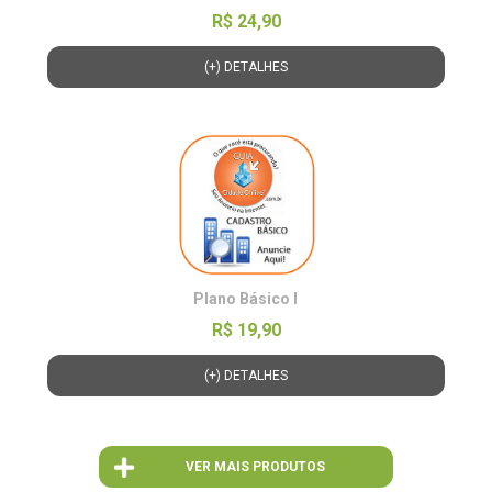
R$ 24,90
(+) DETALHES
Plano Básico I
R$ 19,90
(+) DETALHES
VER MAIS PRODUTOS