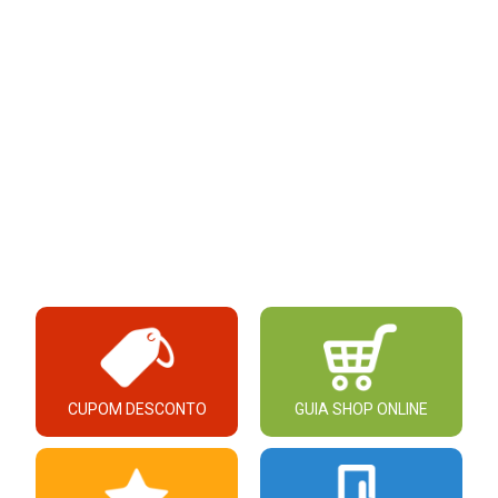
CUPOM DESCONTO
GUIA SHOP ONLINE