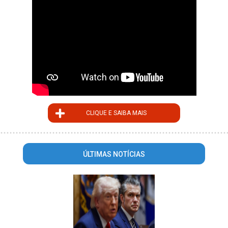
CLIQUE E SAIBA MAIS
ÚLTIMAS NOTÍCIAS