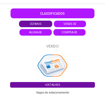
CLASSIFICADOS
ÚLTIMOS
VENDE-SE
ALUGA-SE
COMPRA-SE
VENDO
+DETALHES
Vagas de estacionamento