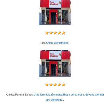
Iara:
Ótimo atendimento.
Anelisa Pereira Santos:
Uma farmácia tão maravilhosa como essa, deveria atender
aos domingos...