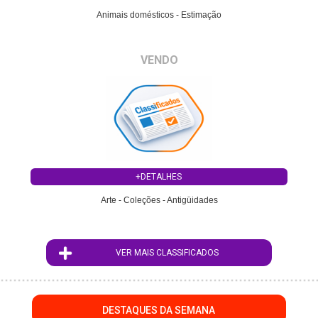
Animais domésticos - Estimação
VENDO
+DETALHES
Arte - Coleções - Antigüidades
VER MAIS CLASSIFICADOS
DESTAQUES DA SEMANA