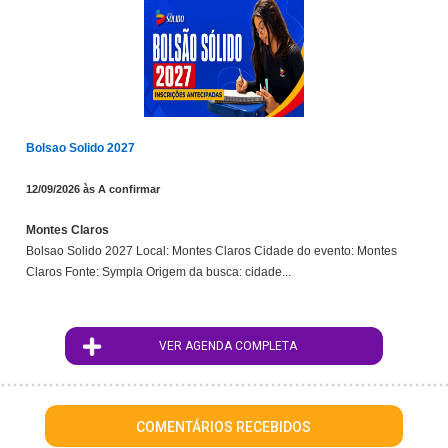
Bolsao Solido 2027
12/09/2026 às A confirmar
Montes Claros
Bolsao Solido 2027 Local: Montes Claros Cidade do evento: Montes
Claros Fonte: Sympla Origem da busca: cidade...
VER AGENDA COMPLETA
COMENTÁRIOS RECEBIDOS