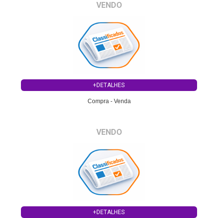
VENDO
+DETALHES
Compra - Venda
VENDO
+DETALHES