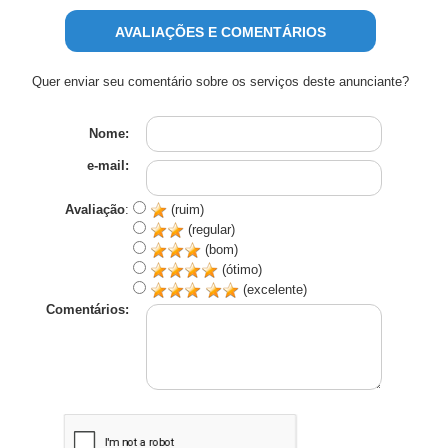
AVALIAÇÕES E COMENTÁRIOS
Quer enviar seu comentário sobre os serviços deste anunciante?
Nome:
e-mail:
Avaliação
:
(ruim)
(regular)
(bom)
(ótimo)
(excelente)
Comentários: