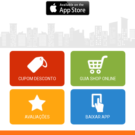
CUPOM DESCONTO
GUIA SHOP ONLINE
AVALIAÇÕES
BAIXAR APP