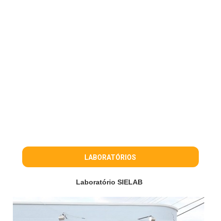
LABORATÓRIOS
Laboratório SIELAB