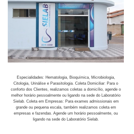
Especialidades: Hematologia, Bioquímica, Microbiologia,
Citologia, Urinálise e Parasitologia. Coleta Domiciliar: Para o
conforto dos Clientes, realizamos coletas a domicílio, agende o
melhor horário pessoalmente ou ligando na sede do Laboratório
Sielab. Coleta em Empresas: Para exames admissionais em
grande ou pequena escala, também realizamos coleta em
empresas e fazendas. Agende um horário pessoalmente, ou
ligando na sede do Laboratório Sielab.