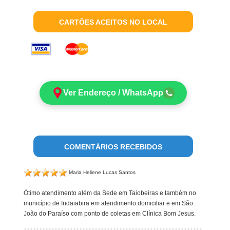
CARTÕES ACEITOS NO LOCAL
Ver Endereço / WhatsApp
COMENTÁRIOS RECEBIDOS
Maria Heliene Lucas Santos
Ótimo atendimento além da Sede em Taiobeiras e também no
município de Indaiabira em atendimento domiciliar e em São
João do Paraíso com ponto de coletas em Clínica Bom Jesus.