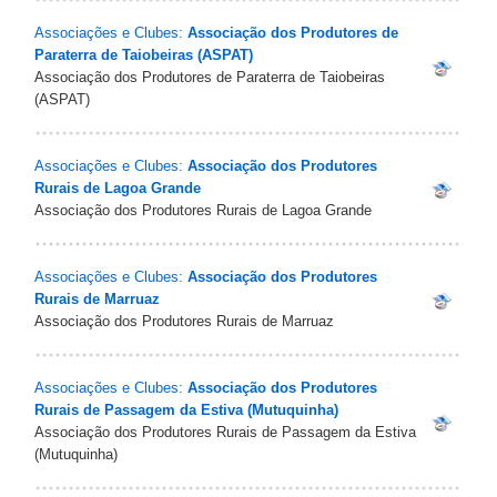
Associações e Clubes:
Associação dos Produtores de
Paraterra de Taiobeiras (ASPAT)
Associação dos Produtores de Paraterra de Taiobeiras
(ASPAT)
Associações e Clubes:
Associação dos Produtores
Rurais de Lagoa Grande
Associação dos Produtores Rurais de Lagoa Grande
Associações e Clubes:
Associação dos Produtores
Rurais de Marruaz
Associação dos Produtores Rurais de Marruaz
Associações e Clubes:
Associação dos Produtores
Rurais de Passagem da Estiva (Mutuquinha)
Associação dos Produtores Rurais de Passagem da Estiva
(Mutuquinha)