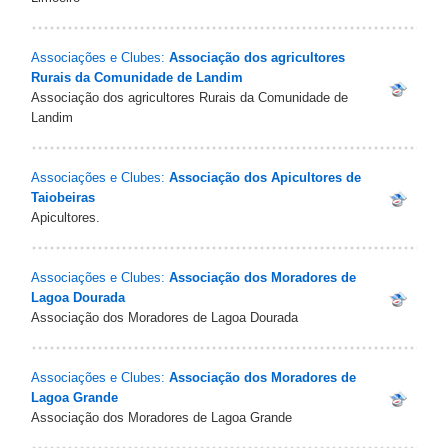
Associações e Clubes:
Associação dos agricultores
Rurais da Comunidade de Landim
Associação dos agricultores Rurais da Comunidade de
Landim
Associações e Clubes:
Associação dos Apicultores de
Taiobeiras
Apicultores.
Associações e Clubes:
Associação dos Moradores de
Lagoa Dourada
Associação dos Moradores de Lagoa Dourada
Associações e Clubes:
Associação dos Moradores de
Lagoa Grande
Associação dos Moradores de Lagoa Grande