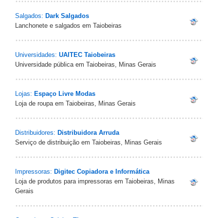
Salgados:
Dark Salgados
Lanchonete e salgados em Taiobeiras
Universidades:
UAITEC Taiobeiras
Universidade pública em Taiobeiras, Minas Gerais
Lojas:
Espaço Livre Modas
Loja de roupa em Taiobeiras, Minas Gerais
Distribuidores:
Distribuidora Arruda
Serviço de distribuição em Taiobeiras, Minas Gerais
Impressoras:
Digitec Copiadora e Informática
Loja de produtos para impressoras em Taiobeiras, Minas
Gerais