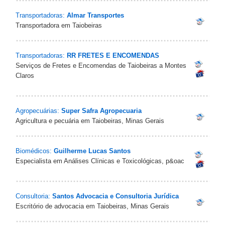
Transportadoras:
Almar Transportes
Transportadora em Taiobeiras
Transportadoras:
RR FRETES E ENCOMENDAS
Serviços de Fretes e Encomendas de Taiobeiras a Montes
Claros
Agropecuárias:
Super Safra Agropecuaria
Agricultura e pecuária em Taiobeiras, Minas Gerais
Biomédicos:
Guilherme Lucas Santos
Especialista em Análises Clínicas e Toxicológicas, p&oac
Consultoria:
Santos Advocacia e Consultoria Jurídica
Escritório de advocacia em Taiobeiras, Minas Gerais