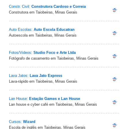
Constr. Civil:
Construtora Cardoso e Correia
Construtora em Taiobeiras, Minas Gerais
Auto Escolas:
Auto Escola Educatran
Autoescola em Taiobeiras, Minas Gerais
Fotos/Videos:
Studio Foco e Arte Ltda
Fotógrafo de casamento em Taiobeiras, Minas Gerais
Lava Jatos:
Lava Jato Express
Lava-rápido em Taiobeiras, Minas Gerais
Lan House:
Estação Games e Lan House
Lan house e cyber café em Taiobeiras, Minas Gerais
Cursos:
Wizard
Escola de inglês em Taiobeiras, Minas Gerais