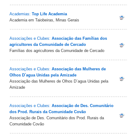
Academias:
Top Life Academia
Academia em Taiobeiras, Minas Gerais
Associações e Clubes:
Associação das Famílias dos
agricultores da Comunidade de Cercado
Famílias dos agricultores da Comunidade de Cercado
Associações e Clubes:
Associação das Mulheres de
Olhos D´agua Unidas pela Amizade
Associação das Mulheres de Olhos D´agua Unidas pela
Amizade
Associações e Clubes:
Associação de Des. Comunitário
dos Prod. Rurais da Comunidade Covão
Associação de Des. Comunitário dos Prod. Rurais da
Comunidade Covão