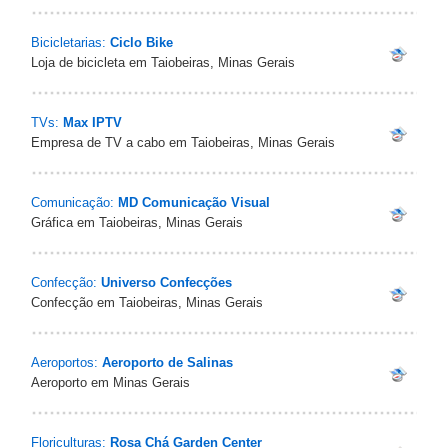
Bicicletarias:
Ciclo Bike
Loja de bicicleta em Taiobeiras, Minas Gerais
TVs:
Max IPTV
Empresa de TV a cabo em Taiobeiras, Minas Gerais
Comunicação:
MD Comunicação Visual
Gráfica em Taiobeiras, Minas Gerais
Confecção:
Universo Confecções
Confecção em Taiobeiras, Minas Gerais
Aeroportos:
Aeroporto de Salinas
Aeroporto em Minas Gerais
Floriculturas:
Rosa Chá Garden Center