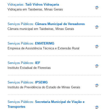
Vidraçarias:
Taiô Vidros Vidraçaria
Vidraçaria em Taiobeiras, Minas Gerais
Serviços Públicos:
Câmara Municipal de Vereadores
Câmara municipal em Taiobeiras, Minas Gerais
Serviços Públicos:
EMATER/MG
Empresa de Assistência Técnica e Extensão Rural
Serviços Públicos:
IEF
Instituto Estadual de Florestas
Serviços Públicos:
IPSEMG
Instituto de Previdência do Estado de Minas Gerais
Serviços Públicos:
Secretaria Municipal de Viação e
Transportes