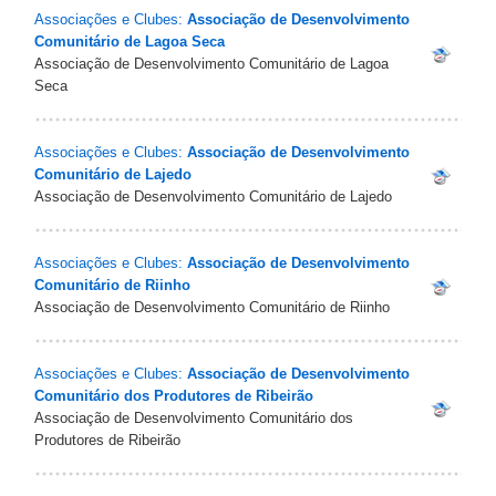
Associações e Clubes:
Associação de Desenvolvimento
Comunitário de Lagoa Seca
Associação de Desenvolvimento Comunitário de Lagoa
Seca
Associações e Clubes:
Associação de Desenvolvimento
Comunitário de Lajedo
Associação de Desenvolvimento Comunitário de Lajedo
Associações e Clubes:
Associação de Desenvolvimento
Comunitário de Riinho
Associação de Desenvolvimento Comunitário de Riinho
Associações e Clubes:
Associação de Desenvolvimento
Comunitário dos Produtores de Ribeirão
Associação de Desenvolvimento Comunitário dos
Produtores de Ribeirão