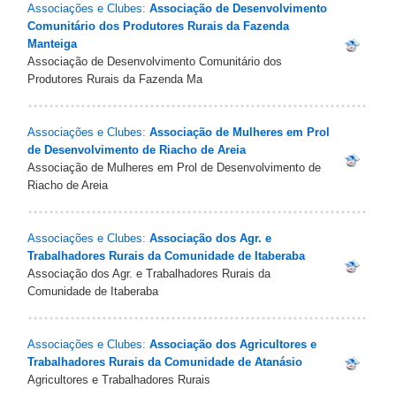
Associações e Clubes:
Associação de Desenvolvimento
Comunitário dos Produtores Rurais da Fazenda
Manteiga
Associação de Desenvolvimento Comunitário dos
Produtores Rurais da Fazenda Ma
Associações e Clubes:
Associação de Mulheres em Prol
de Desenvolvimento de Riacho de Areia
Associação de Mulheres em Prol de Desenvolvimento de
Riacho de Areia
Associações e Clubes:
Associação dos Agr. e
Trabalhadores Rurais da Comunidade de Itaberaba
Associação dos Agr. e Trabalhadores Rurais da
Comunidade de Itaberaba
Associações e Clubes:
Associação dos Agricultores e
Trabalhadores Rurais da Comunidade de Atanásio
Agricultores e Trabalhadores Rurais