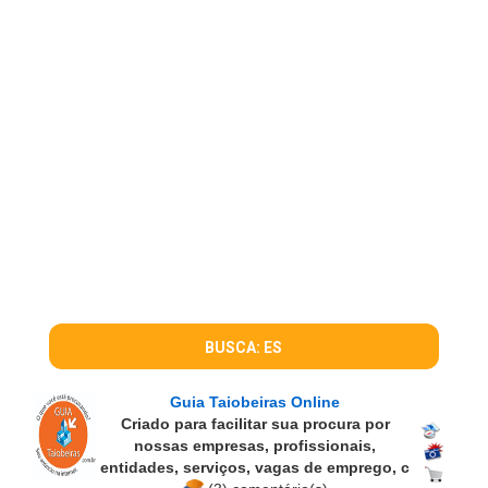
BUSCA: ES
Guia Taiobeiras Online
Criado para facilitar sua procura por
nossas empresas, profissionais,
entidades, serviços, vagas de emprego, c