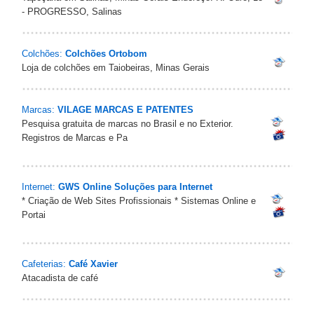
- PROGRESSO, Salinas
Colchões:
Colchões Ortobom
Loja de colchões em Taiobeiras, Minas Gerais
Marcas:
VILAGE MARCAS E PATENTES
Pesquisa gratuita de marcas no Brasil e no Exterior.
Registros de Marcas e Pa
Internet:
GWS Online Soluções para Internet
* Criação de Web Sites Profissionais * Sistemas Online e
Portai
Cafeterias:
Café Xavier
Atacadista de café