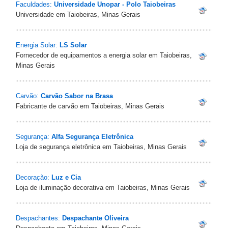
Faculdades:
Universidade Unopar - Polo Taiobeiras
Universidade em Taiobeiras, Minas Gerais
Energia Solar:
LS Solar
Fornecedor de equipamentos a energia solar em Taiobeiras,
Minas Gerais
Carvão:
Carvão Sabor na Brasa
Fabricante de carvão em Taiobeiras, Minas Gerais
Segurança:
Alfa Segurança Eletrônica
Loja de segurança eletrônica em Taiobeiras, Minas Gerais
Decoração:
Luz e Cia
Loja de iluminação decorativa em Taiobeiras, Minas Gerais
Despachantes:
Despachante Oliveira