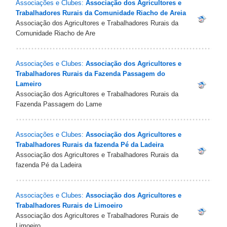
Associações e Clubes:
Associação dos Agricultores e
Trabalhadores Rurais da Comunidade Riacho de Areia
Associação dos Agricultores e Trabalhadores Rurais da
Comunidade Riacho de Are
Associações e Clubes:
Associação dos Agricultores e
Trabalhadores Rurais da Fazenda Passagem do
Lameiro
Associação dos Agricultores e Trabalhadores Rurais da
Fazenda Passagem do Lame
Associações e Clubes:
Associação dos Agricultores e
Trabalhadores Rurais da fazenda Pé da Ladeira
Associação dos Agricultores e Trabalhadores Rurais da
fazenda Pé da Ladeira
Associações e Clubes:
Associação dos Agricultores e
Trabalhadores Rurais de Limoeiro
Associação dos Agricultores e Trabalhadores Rurais de
Limoeiro