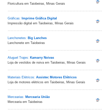
Floricultura em Taiobeiras, Minas Gerais
Gráficas:
Imprime Gráfica Digital
Impressão digital em Taiobeiras, Minas Gerais
Lanchonetes:
Big Lanches
Lanchonete em Taiobeiras
Aluguel Trajes:
Kamarry Noivas
Loja de vestidos de noiva em Taiobeiras, Minas Gerais
Materiais Elétricos:
Assistec Motores Elétricos
Loja de motores elétricos em Taiobeiras, Minas Gerais
Mercearias:
Mercearia União
Mercearia em Taiobeiras