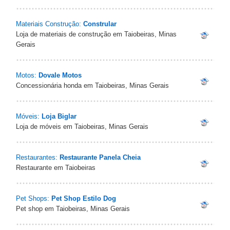
Materiais Construção:
Constrular
Loja de materiais de construção em Taiobeiras, Minas
Gerais
Motos:
Dovale Motos
Concessionária honda em Taiobeiras, Minas Gerais
Móveis:
Loja Biglar
Loja de móveis em Taiobeiras, Minas Gerais
Restaurantes:
Restaurante Panela Cheia
Restaurante em Taiobeiras
Pet Shops:
Pet Shop Estilo Dog
Pet shop em Taiobeiras, Minas Gerais