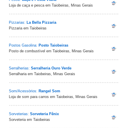
Loja de caça e pesca em Taiobeiras, Minas Gerais
Pizzarias:
La Bella Pizzaria
Pizzaria em Taiobeiras
Postos Gasolina:
Posto Taiobeiras
Posto de combustível em Taiobeiras, Minas Gerais
Serralherias:
Serralheria Ouro Verde
Serralharia em Taiobeiras, Minas Gerais
Som/Acessórios:
Rangel Som
Loja de som para carros em Taiobeiras, Minas Gerais
Sorveterias:
Sorveteria Fênix
Sorveteria em Taiobeiras