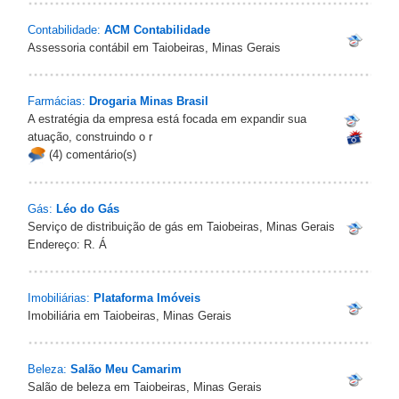
Contabilidade:
ACM Contabilidade
Assessoria contábil em Taiobeiras, Minas Gerais
Farmácias:
Drogaria Minas Brasil
A estratégia da empresa está focada em expandir sua
atuação, construindo o r
(4) comentário(s)
Gás:
Léo do Gás
Serviço de distribuição de gás em Taiobeiras, Minas Gerais
Endereço: R. Á
Imobiliárias:
Plataforma Imóveis
Imobiliária em Taiobeiras, Minas Gerais
Beleza:
Salão Meu Camarim
Salão de beleza em Taiobeiras, Minas Gerais