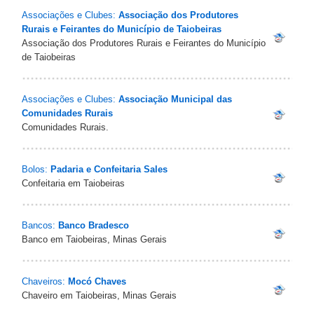
Associações e Clubes:
Associação dos Produtores
Rurais e Feirantes do Município de Taiobeiras
Associação dos Produtores Rurais e Feirantes do Município
de Taiobeiras
Associações e Clubes:
Associação Municipal das
Comunidades Rurais
Comunidades Rurais.
Bolos:
Padaria e Confeitaria Sales
Confeitaria em Taiobeiras
Bancos:
Banco Bradesco
Banco em Taiobeiras, Minas Gerais
Chaveiros:
Mocó Chaves
Chaveiro em Taiobeiras, Minas Gerais