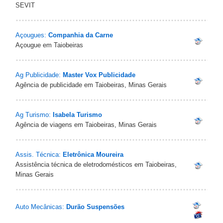
SEVIT
Açougues:
Companhia da Carne
Açougue em Taiobeiras
Ag Publicidade:
Master Vox Publicidade
Agência de publicidade em Taiobeiras, Minas Gerais
Ag Turismo:
Isabela Turismo
Agência de viagens em Taiobeiras, Minas Gerais
Assis. Técnica:
Eletrônica Moureira
Assistência técnica de eletrodomésticos em Taiobeiras,
Minas Gerais
Auto Mecânicas:
Durão Suspensões