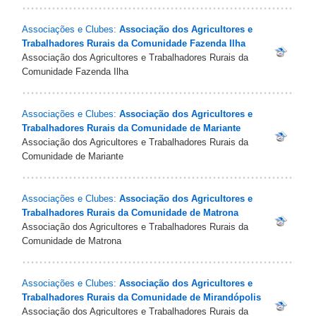
Associações e Clubes:
Associação dos Agricultores e
Trabalhadores Rurais da Comunidade Fazenda Ilha
Associação dos Agricultores e Trabalhadores Rurais da
Comunidade Fazenda Ilha
Associações e Clubes:
Associação dos Agricultores e
Trabalhadores Rurais da Comunidade de Mariante
Associação dos Agricultores e Trabalhadores Rurais da
Comunidade de Mariante
Associações e Clubes:
Associação dos Agricultores e
Trabalhadores Rurais da Comunidade de Matrona
Associação dos Agricultores e Trabalhadores Rurais da
Comunidade de Matrona
Associações e Clubes:
Associação dos Agricultores e
Trabalhadores Rurais da Comunidade de Mirandópolis
Associação dos Agricultores e Trabalhadores Rurais da