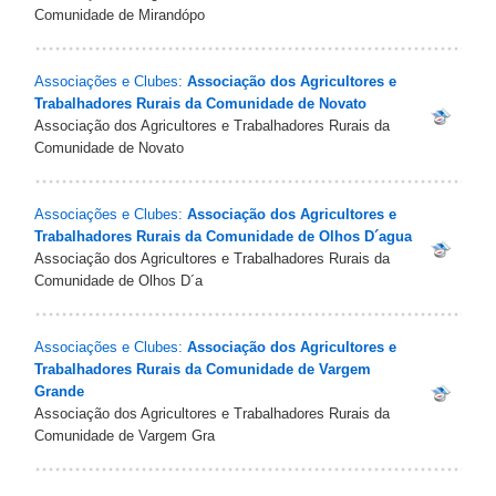
Comunidade de Mirandópo
Associações e Clubes:
Associação dos Agricultores e
Trabalhadores Rurais da Comunidade de Novato
Associação dos Agricultores e Trabalhadores Rurais da
Comunidade de Novato
Associações e Clubes:
Associação dos Agricultores e
Trabalhadores Rurais da Comunidade de Olhos D´agua
Associação dos Agricultores e Trabalhadores Rurais da
Comunidade de Olhos D´a
Associações e Clubes:
Associação dos Agricultores e
Trabalhadores Rurais da Comunidade de Vargem
Grande
Associação dos Agricultores e Trabalhadores Rurais da
Comunidade de Vargem Gra