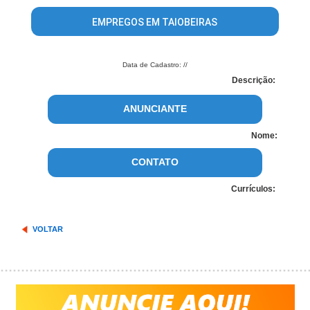
EMPREGOS EM TAIOBEIRAS
Data de Cadastro: //
Descrição:
ANUNCIANTE
Nome:
CONTATO
Currículos:
VOLTAR